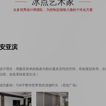
冰点艺术家
众多优秀设计师团队，为您制定细致入微的个性化方案
安亚滨
设计理念：用极其简单的线条勾勒出最具灵性的空间，有效规划布局，合
点睛，创造美味家居生活！
成功案例：108平繁华世界里的清澈时光 （吾悦广场）