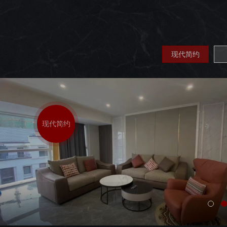
现代简约
现代简约