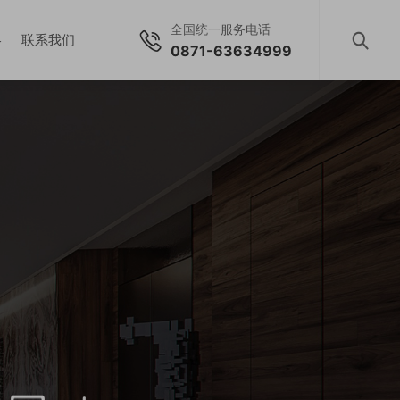
全国统一服务电话
略
联系我们
0871-63634999