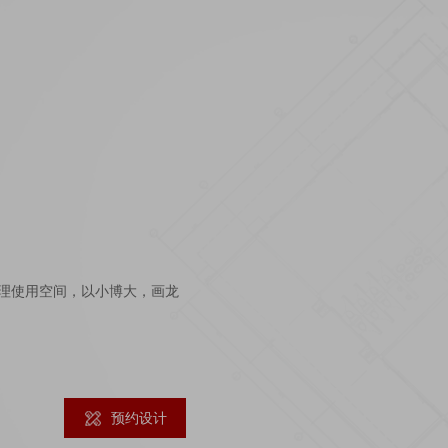
理使用空间，以小博大，画龙
预约设计