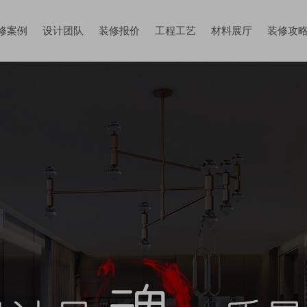
修案例
设计团队
装修报价
工程工艺
材料展厅
装修攻